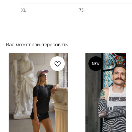
Вас может заинтересовать
NEW