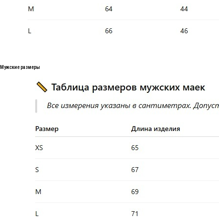
Мужские размеры