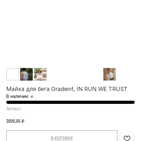
Майка для бега Gradient, IN RUN WE TRUST
В наличии: ∞
Артикул:
3000,00
₽
В КОРЗИНУ