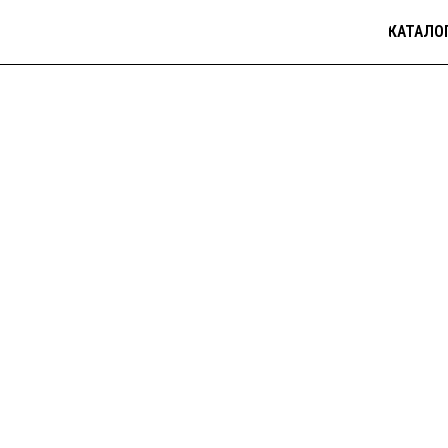
КАТАЛО