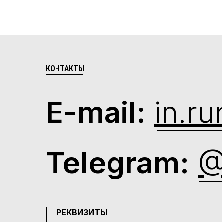
КОНТАКТЫ
E-mail:
in.r
Telegram:
@
РЕКВИЗИТЫ