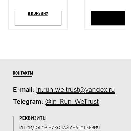
В КОРЗИНУ
Сообщить о
поступлении
КОНТАКТЫ
E-mail:
in.run.we.trust@yandex.ru
Telegram:
@In_Run_WeTrust
РЕКВИЗИТЫ
ИП СИДОРОВ НИКОЛАЙ АНАТОЛЬЕВИЧ