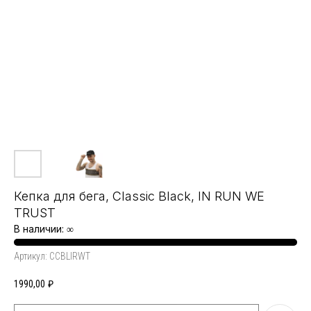
Кепка для бега, Classic Black, IN RUN WE
TRUST
В наличии: ∞
Артикул:
CCBLIRWT
1990,00
₽