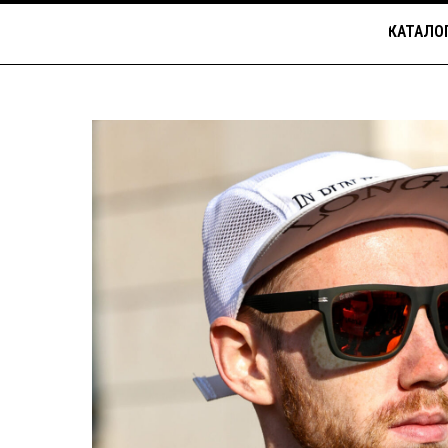
КАТАЛО