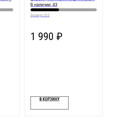
В наличии: 43
Артикул:
015
1 990
₽
В КОРЗИНУ