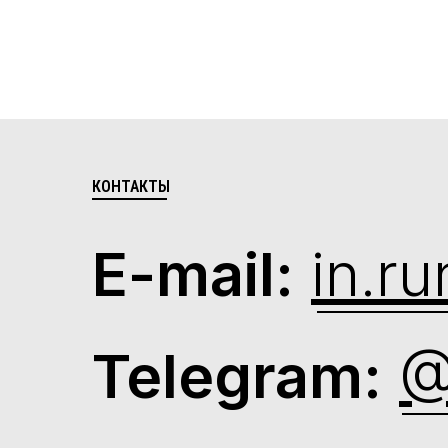
КОНТАКТЫ
E-mail:
in.r
Telegram:
@