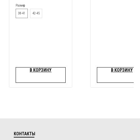
Размер
38-41
42-45
В КОРЗИНУ
В КОРЗИНУ
КОНТАКТЫ