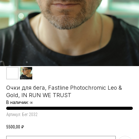
Очки для бега, Fastline Photochromic Leo &
Gold, IN RUN WE TRUST
В наличии: ∞
Артикул:
Бег 2032
5500,00
₽